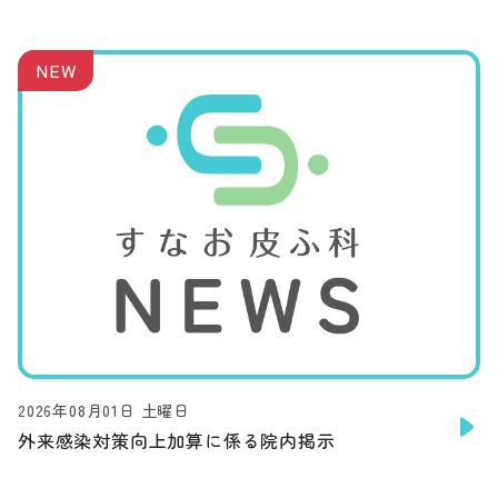
NEW
2026年08月01日 土曜日
外来感染対策向上加算に係る院内掲示