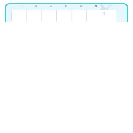
2026年07月15日 水曜日
８月の診療について