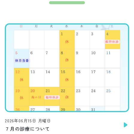
2026年06月15日 月曜日
７月の診療について