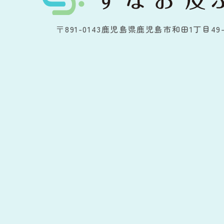
〒891-0143
鹿児島県鹿児島市和田1丁目49-