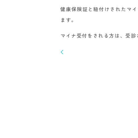
健康保険証と紐付けされたマイ
ます。
マイナ受付をされる方は、受診