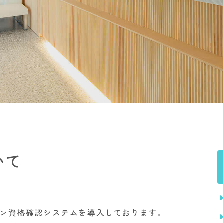
いて
イン資格確認システムを導入しております。