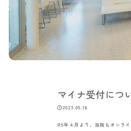
マイナ受付につ
2023.05.16
R5年４月より、当院もオンラ