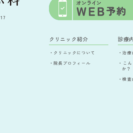
17
クリニック紹介
診療
・クリニックについて
・治療
・院長プロフィール
・こん
か？
・検査