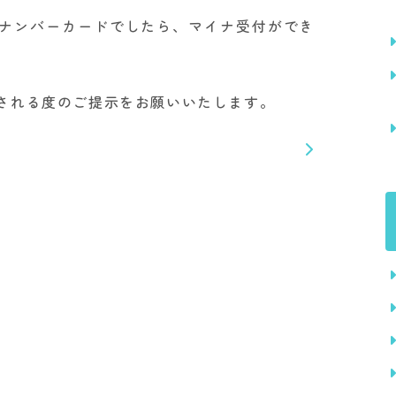
ナンバーカードでしたら、マイナ受付ができ
される度のご提示をお願いいたします。