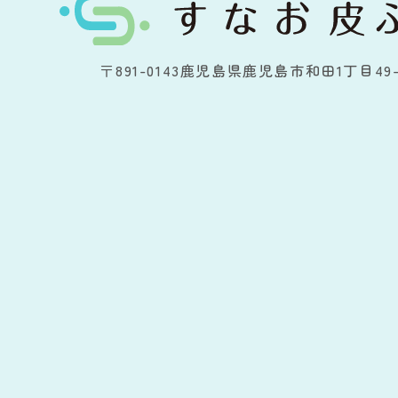
〒891-0143
鹿児島県鹿児島市和田1丁目49-