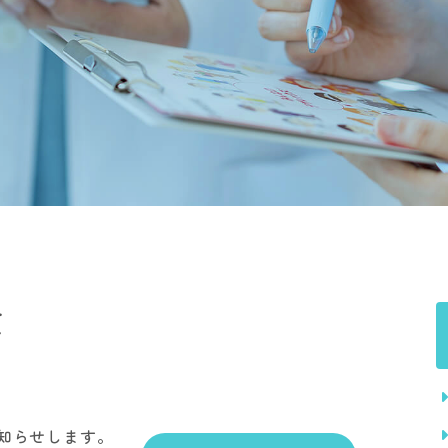
て
お知らせします。