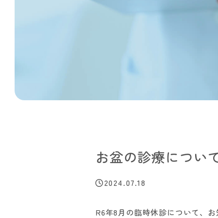
お盆の診療につい
2024.07.18
R6年8月の臨時休診について、