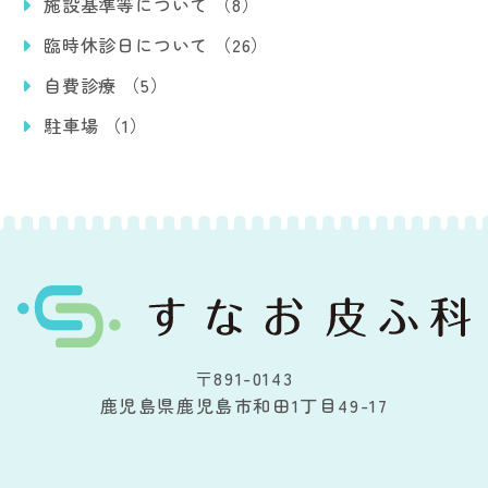
施設基準等について （8）
臨時休診日について （26）
自費診療 （5）
駐車場 （1）
〒891-0143
鹿児島県鹿児島市和田1丁目49-17