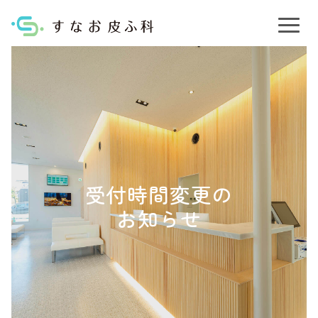
受付時間変更の
お知らせ