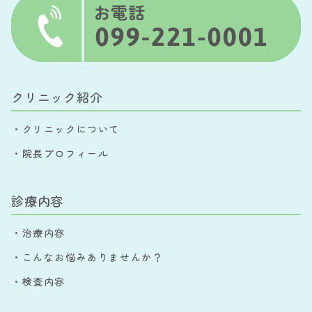
クリニック紹介
・クリニックについて
・院長プロフィール
診療内容
・治療内容
・こんなお悩みありませんか？
・検査内容