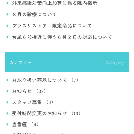
外来感染対策向上加算に係る院内掲示
８月の診療について
プラスリストア 限定商品について
台風６号接近に伴う６月２日の対応について
カテゴリー
Category
お取り扱い商品について （7）
お知らせ （32）
スタッフ募集 （3）
受付時間変更のお知らせ （13）
当番医 （4）