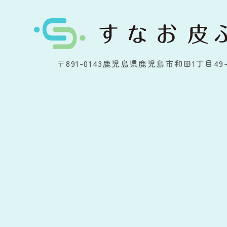
〒891-0143
鹿児島県鹿児島市和田1丁目49-