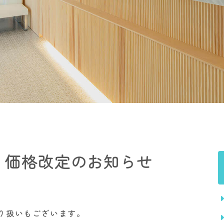
 価格改定のお知らせ
り扱いもございます。