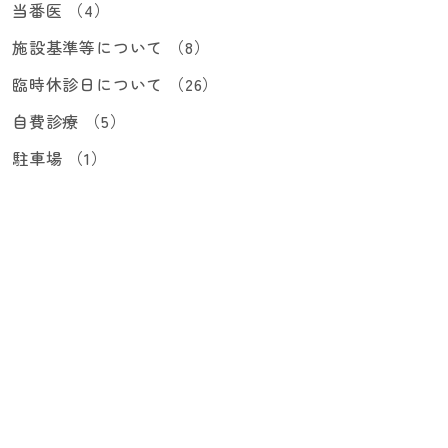
当番医 （4）
施設基準等について （8）
臨時休診日について （26）
自費診療 （5）
駐車場 （1）