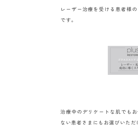
レーザー治療を受ける患者様の
です。
治療中のデリケートな肌でもお
ない患者さまにもお選びいただ