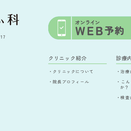
17
クリニック紹介
診療
・クリニックについて
・治療
・院長プロフィール
・こん
か？
・検査