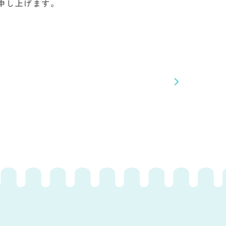
申し上げます。