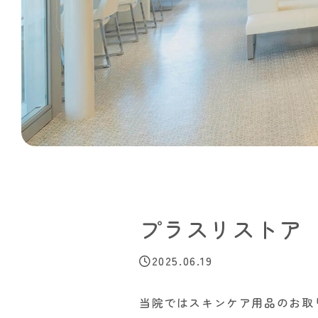
プラスリストア
2025.06.19
当院ではスキンケア用品のお取