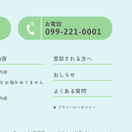
内容
受診される方へ
内容
おしらせ
なお悩みありません
よくある質問
内容
▶︎ プライバシーポリシー