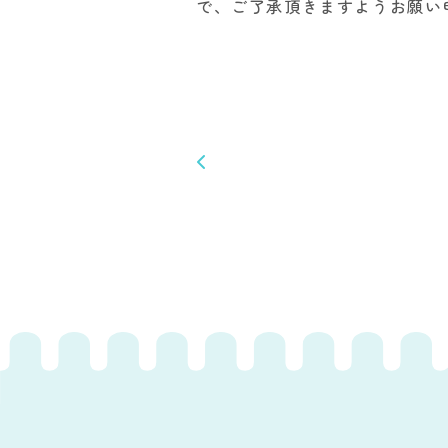
で、ご了承頂きますようお願い