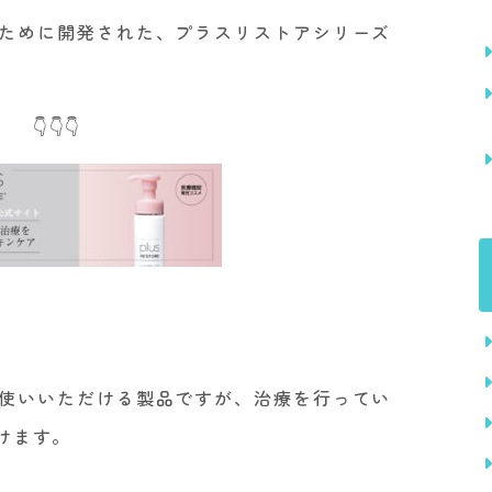
ために開発された、プラスリストアシリーズ
👇👇👇
使いいただける製品ですが、治療を行ってい
けます。