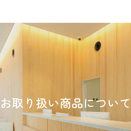
お取り扱い商品につい