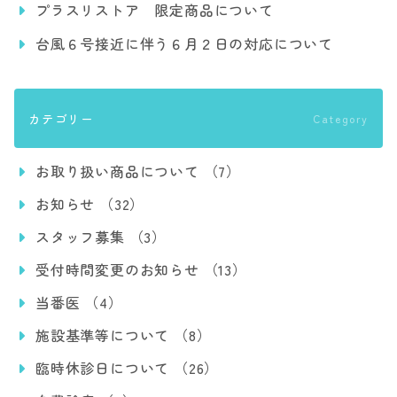
プラスリストア 限定商品について
台風６号接近に伴う６月２日の対応について
カテゴリー
Category
お取り扱い商品について （7）
お知らせ （32）
スタッフ募集 （3）
受付時間変更のお知らせ （13）
当番医 （4）
施設基準等について （8）
臨時休診日について （26）