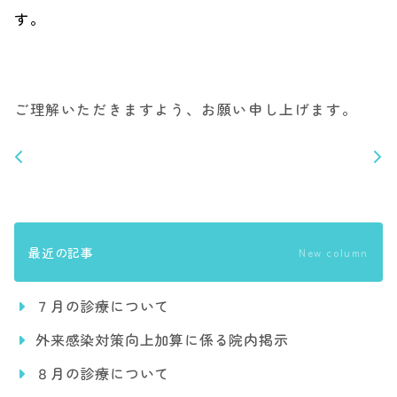
す。
ご理解いただきますよう、お願い申し上げます。
最近の記事
New column
７月の診療について
外来感染対策向上加算に係る院内掲示
８月の診療について