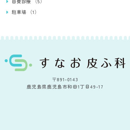
自費診療 （5）
駐車場 （1）
〒891-0143
鹿児島県鹿児島市和田1丁目49-17