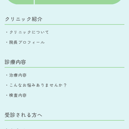
クリニック紹介
・クリニックについて
・院長プロフィール
診療内容
・治療内容
・こんなお悩みありませんか？
・検査内容
受診される方へ